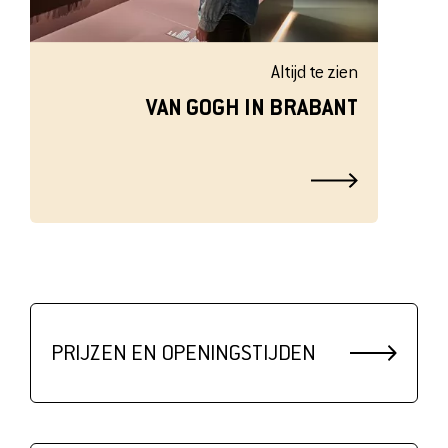
Altijd te zien
VAN GOGH IN BRABANT
PRIJZEN EN OPENINGSTIJDEN