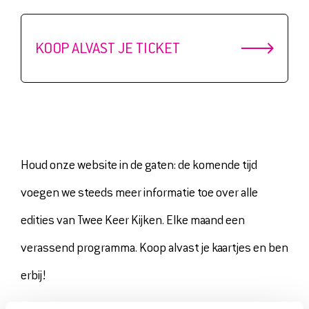
KOOP ALVAST JE TICKET
Houd onze website in de gaten: de komende tijd
voegen we steeds meer informatie toe over alle
edities van Twee Keer Kijken. Elke maand een
verassend programma. Koop alvast je kaartjes en ben
erbij!