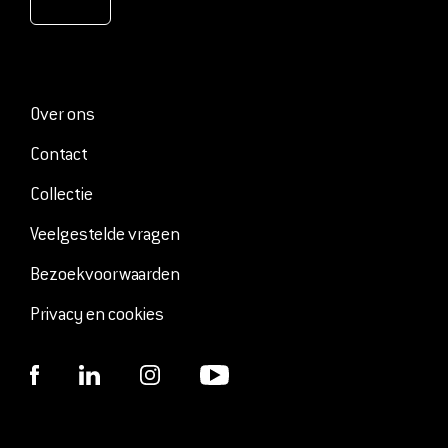
Over ons
Contact
Collectie
Veelgestelde vragen
Bezoekvoorwaarden
Privacy en cookies