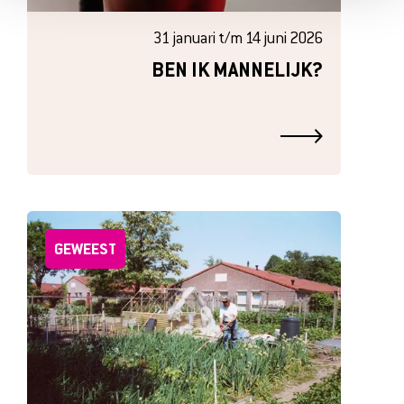
31 januari t/m 14 juni 2026
BEN IK MANNELIJK?
GEWEEST