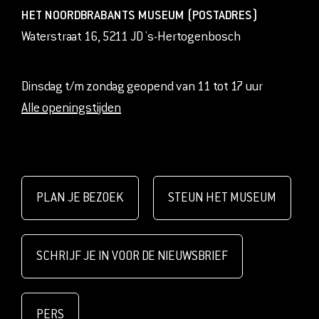
HET NOORDBRABANTS MUSEUM (POSTADRES)
Waterstraat 16, 5211 JD 's-Hertogenbosch
Dinsdag t/m zondag geopend van 11 tot 17 uur
Alle openingstijden
PLAN JE BEZOEK
STEUN HET MUSEUM
SCHRIJF JE IN VOOR DE NIEUWSBRIEF
PERS