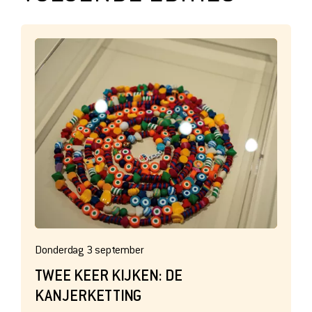
Donderdag 3 september
TWEE KEER KIJKEN: DE
KANJERKETTING