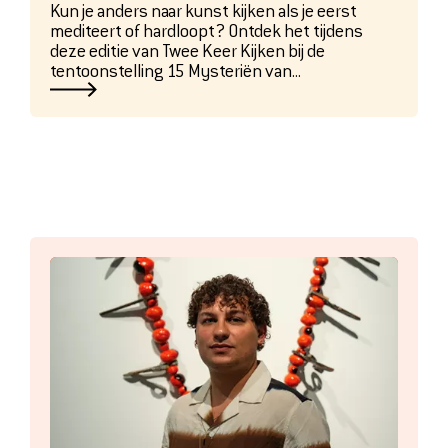
Kun je anders naar kunst kijken als je eerst
mediteert of hardloopt? Ontdek het tijdens
deze editie van Twee Keer Kijken bij de
tentoonstelling 15 Mysteriën van...