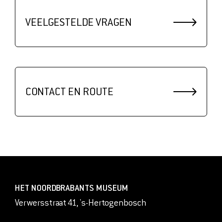
VEELGESTELDE VRAGEN
CONTACT EN ROUTE
HET NOORDBRABANTS MUSEUM
Verwersstraat 41, 's-Hertogenbosch