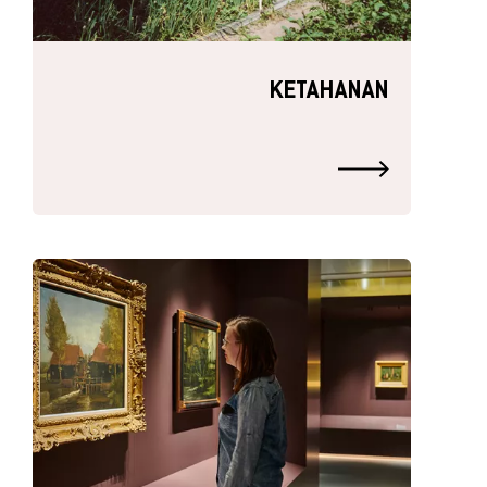
KETAHANAN