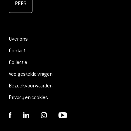
PERS
Over ons
Contact
Collectie
Veelgestelde vragen
Bezoekvoorwaarden
Privacy en cookies