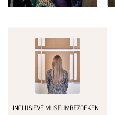
INCLUSIEVE MUSEUMBEZOEKEN