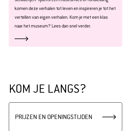
komen deze verhalen tot leven en inspireren je tot het
vertellen van eigen verhalen. Kom je met een klas
naar het museum? Lees dan snel verder.
KOM JE LANGS?
PRIJZEN EN OPENINGSTIJDEN