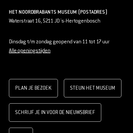
HET NOORDBRABANTS MUSEUM (POSTADRES)
Waterstraat 16, 5211 JD 's-Hertogenbosch
Dinsdag t/m zondag geopend van 11 tot 17 uur
Alle openingstijden
PLAN JE BEZOEK
STEUN HET MUSEUM
SCHRIJF JE IN VOOR DE NIEUWSBRIEF