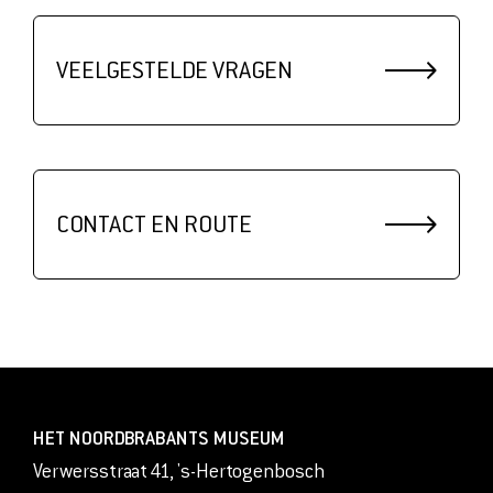
VEELGESTELDE VRAGEN
CONTACT EN ROUTE
HET NOORDBRABANTS MUSEUM
Verwersstraat 41, 's-Hertogenbosch