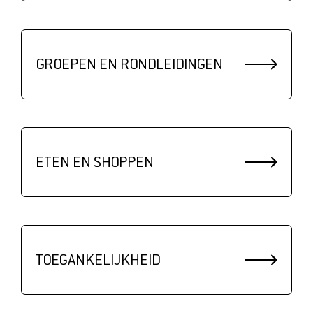
GROEPEN EN RONDLEIDINGEN
ETEN EN SHOPPEN
TOEGANKELIJKHEID