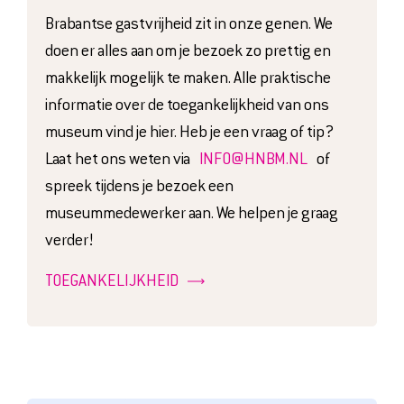
Brabantse gastvrijheid zit in onze genen. We
doen er alles aan om je bezoek zo prettig en
makkelijk mogelijk te maken. Alle praktische
informatie over de toegankelijkheid van ons
museum vind je hier. Heb je een vraag of tip?
Laat het ons weten via
INFO@HNBM.NL
of
spreek tijdens je bezoek een
museummedewerker aan. We helpen je graag
verder!
TOEGANKELIJKHEID