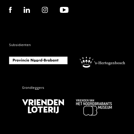
Subsidienten
Grondleggers