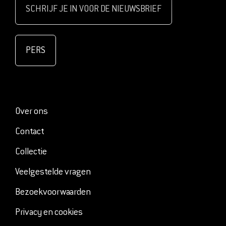
SCHRIJF JE IN VOOR DE NIEUWSBRIEF
PERS
Over ons
Contact
Collectie
Veelgestelde vragen
Bezoekvoorwaarden
Privacy en cookies