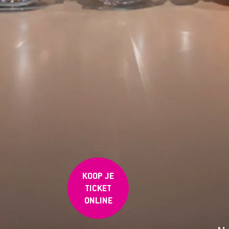
KOOP JE
TICKET
ONLINE