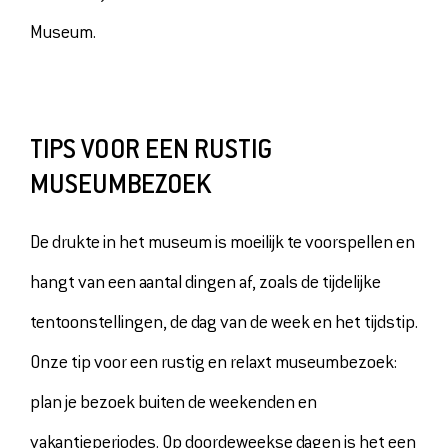
Museum.
TIPS VOOR EEN RUSTIG
MUSEUMBEZOEK
De drukte in het museum is moeilijk te voorspellen en
hangt van een aantal dingen af, zoals de tijdelijke
tentoonstellingen, de dag van de week en het tijdstip.
Onze tip voor een rustig en relaxt museumbezoek:
plan je bezoek buiten de weekenden en
vakantieperiodes. Op doordeweekse dagen is het een