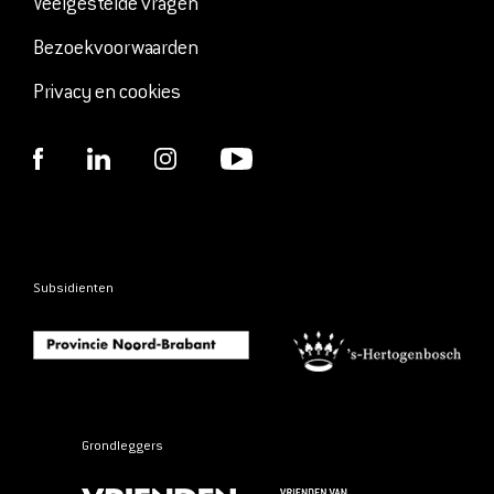
Veelgestelde vragen
Bezoekvoorwaarden
Privacy en cookies
Subsidienten
Grondleggers