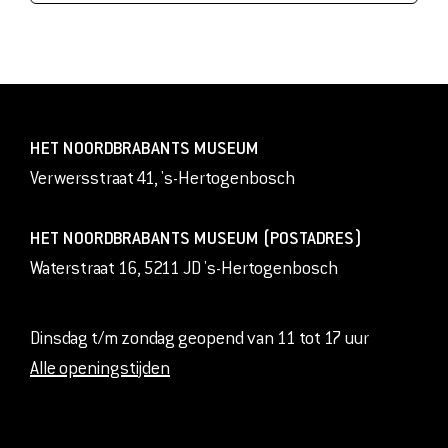
HET NOORDBRABANTS MUSEUM
Verwersstraat 41, 's-Hertogenbosch
HET NOORDBRABANTS MUSEUM (POSTADRES)
Waterstraat 16, 5211 JD 's-Hertogenbosch
Dinsdag t/m zondag geopend van 11 tot 17 uur
Alle openingstijden