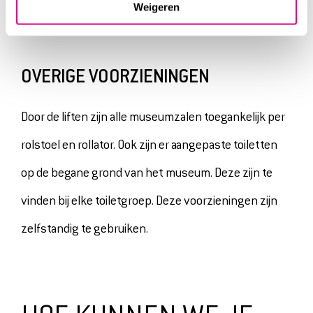
Weigeren
OVERIGE VOORZIENINGEN
Door de liften zijn alle museumzalen toegankelijk per
rolstoel en rollator. Ook zijn er aangepaste toiletten
op de begane grond van het museum. Deze zijn te
vinden bij elke toiletgroep. Deze voorzieningen zijn
zelfstandig te gebruiken.