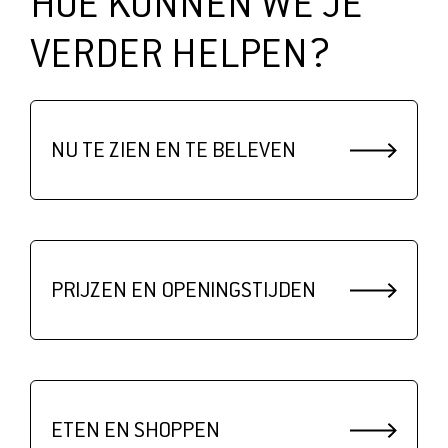
HOE KUNNEN WE JE
VERDER HELPEN?
NU TE ZIEN EN TE BELEVEN
PRIJZEN EN OPENINGSTIJDEN
ETEN EN SHOPPEN