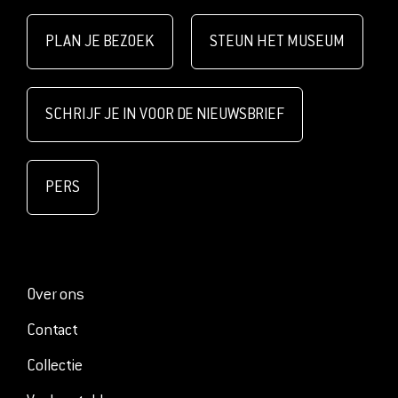
PLAN JE BEZOEK
STEUN HET MUSEUM
SCHRIJF JE IN VOOR DE NIEUWSBRIEF
PERS
Over ons
Contact
Collectie