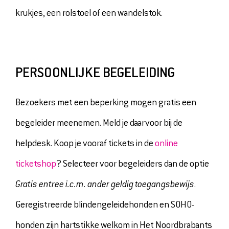
krukjes, een rolstoel of een wandelstok.
PERSOONLIJKE BEGELEIDING
Bezoekers met een beperking mogen gratis een
begeleider meenemen. Meld je daarvoor bij de
helpdesk. Koop je vooraf tickets in de
online
ticketshop
? Selecteer voor begeleiders dan de optie
Gratis entree i.c.m. ander geldig toegangsbewijs
.
Geregistreerde blindengeleidehonden en SOHO-
honden zijn hartstikke welkom in Het Noordbrabants