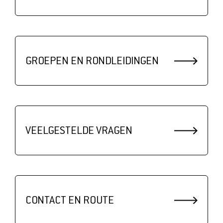
GROEPEN EN RONDLEIDINGEN
VEELGESTELDE VRAGEN
CONTACT EN ROUTE