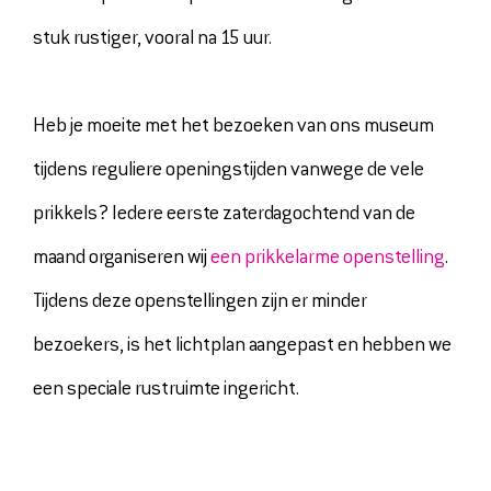
stuk rustiger, vooral na 15 uur.
Heb je moeite met het bezoeken van ons museum
tijdens reguliere openingstijden vanwege de vele
prikkels? Iedere eerste zaterdagochtend van de
maand organiseren wij
een prikkelarme openstelling
.
Tijdens deze openstellingen zijn er minder
bezoekers, is het lichtplan aangepast en hebben we
een speciale rustruimte ingericht.