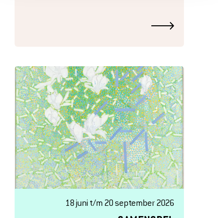
18 juni t/m 20 september 2026