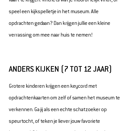
speel een kijkspelletje in het museum. Alle
opdrachten gedaan? Dan krijgen jullie een kleine
verrassing om mee naar huis te nemen!
ANDERS KIJKEN (7 TOT 12 JAAR)
Grotere kinderen krijgen een keycord met
opdrachtenkaarten om zelf of samen het museum te
verkennen. Ga jij als een echte schatzoeker op
speurtocht, of teken je liever jouw favoriete