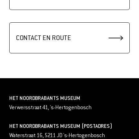
CONTACT EN ROUTE
HET NOORDBRABANTS MUSEUM
Verwersstraat 41, 's-Hertogenbosch
HET NOORDBRABANTS MUSEUM (POSTADRES)
Waterstraat 16, 5211 JD 's-Hertogenbosch