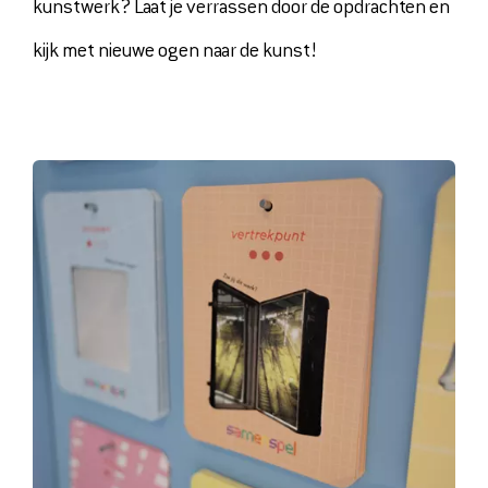
kunstwerk? Laat je verrassen door de opdrachten en
kijk met nieuwe ogen naar de kunst!