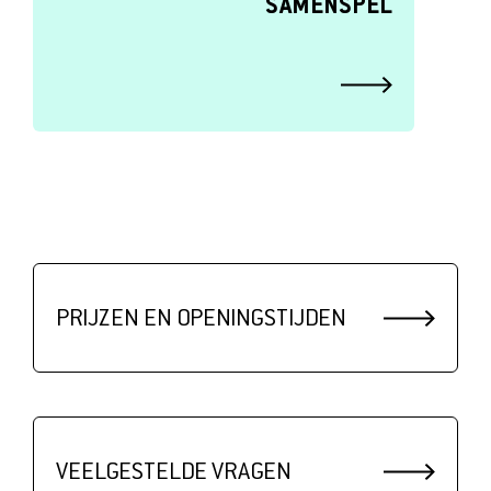
SAMENSPEL
PRIJZEN EN OPENINGSTIJDEN
VEELGESTELDE VRAGEN