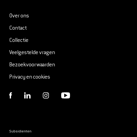
Over ons
Contact
Collectie
Veelgestelde vragen
Bezoekvoorwaarden
Privacy en cookies
Subsidienten