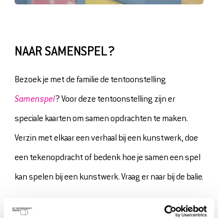
NAAR SAMENSPEL?
Bezoek je met de familie de tentoonstelling
Samenspel
? Voor deze tentoonstelling zijn er
speciale kaarten om samen opdrachten te maken.
Verzin met elkaar een verhaal bij een kunstwerk, doe
een tekenopdracht of bedenk hoe je samen een spel
kan spelen bij een kunstwerk. Vraag er naar bij de balie.