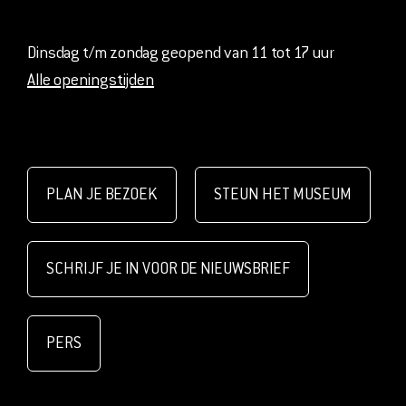
Dinsdag t/m zondag geopend van 11 tot 17 uur
Alle openingstijden
PLAN JE BEZOEK
STEUN HET MUSEUM
SCHRIJF JE IN VOOR DE NIEUWSBRIEF
PERS