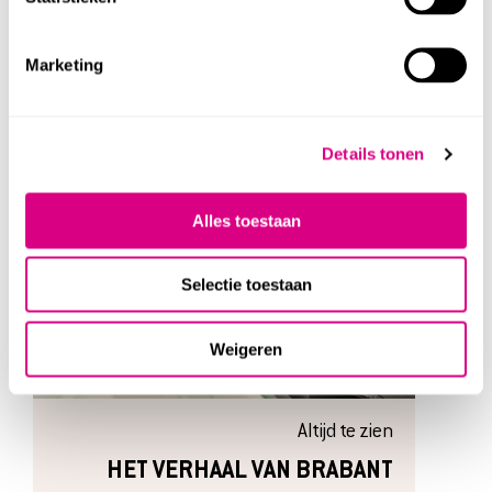
Marketing
Details tonen
Alles toestaan
Selectie toestaan
Weigeren
Altijd te zien
HET VERHAAL VAN BRABANT