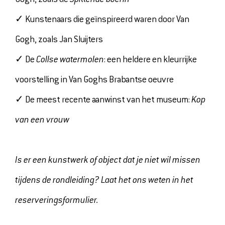
✓ Kunstenaars die geïnspireerd waren door Van
Gogh, zoals Jan Sluijters
✓ De
Collse watermolen
: een heldere en kleurrijke
voorstelling in Van Goghs Brabantse oeuvre
✓ De meest recente aanwinst van het museum:
Kop
van een vrouw
Is er een kunstwerk of object dat je niet wil missen
tijdens de rondleiding? Laat het ons weten in het
reserveringsformulier.