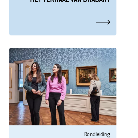
Rondleiding