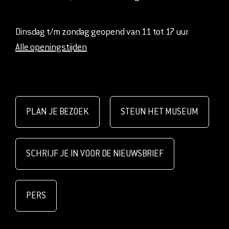
Dinsdag t/m zondag geopend van 11 tot 17 uur
Alle openingstijden
PLAN JE BEZOEK
STEUN HET MUSEUM
SCHRIJF JE IN VOOR DE NIEUWSBRIEF
PERS