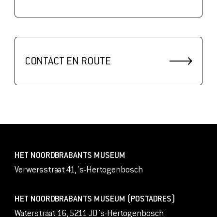
CONTACT EN ROUTE
HET NOORDBRABANTS MUSEUM
Verwersstraat 41, 's-Hertogenbosch
HET NOORDBRABANTS MUSEUM (POSTADRES)
Waterstraat 16, 5211 JD 's-Hertogenbosch