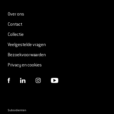
Over ons
Contact
Collectie
Veelgestelde vragen
Bezoekvoorwaarden
Privacy en cookies
Subsidienten