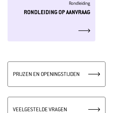
Rondleiding
RONDLEIDING OP AANVRAAG
PRIJZEN EN OPENINGSTIJDEN
VEELGESTELDE VRAGEN