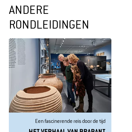
ANDERE
RONDLEIDINGEN
Een fascinerende reis door de tijd
HET VERHAAL VAN BRABANT