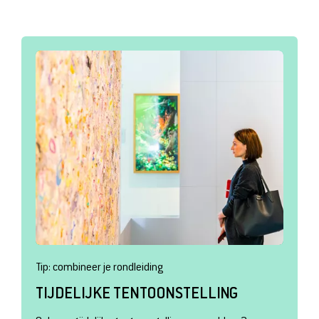
Tip: combineer je rondleiding
TIJDELIJKE TENTOONSTELLING