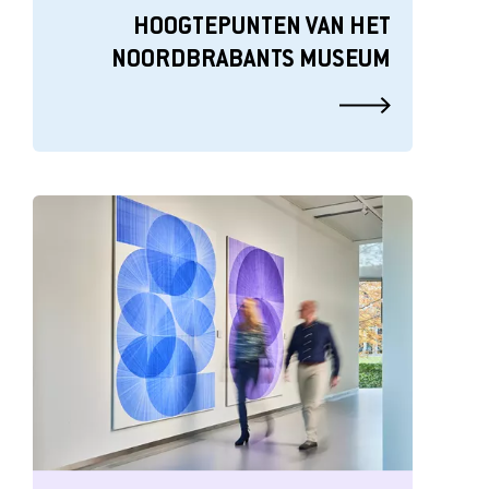
HOOGTEPUNTEN VAN HET
NOORDBRABANTS MUSEUM