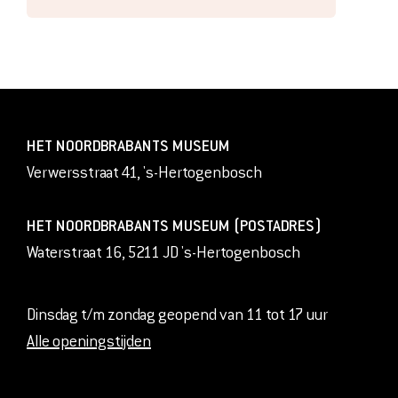
HET NOORDBRABANTS MUSEUM
Verwersstraat 41, 's-Hertogenbosch
HET NOORDBRABANTS MUSEUM (POSTADRES)
Waterstraat 16, 5211 JD 's-Hertogenbosch
Dinsdag t/m zondag geopend van 11 tot 17 uur
Alle openingstijden