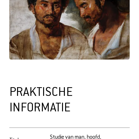
PRAKTISCHE
INFORMATIE
Studie van man, hoofd,