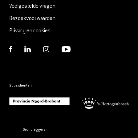
Veelgestelde vragen
Bezoekvoorwaarden
Privacy en cookies
Subsidienten
Grondleggers