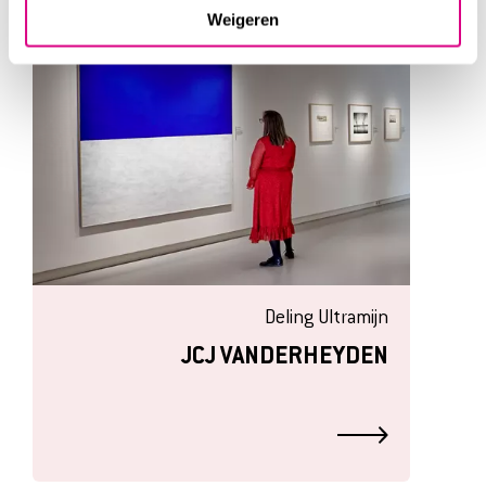
Weigeren
Deling Ultramijn
JCJ VANDERHEYDEN