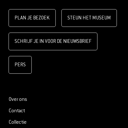
PLAN JE BEZOEK
STEUN HET MUSEUM
SCHRIJF JE IN VOOR DE NIEUWSBRIEF
PERS
Over ons
Contact
Collectie