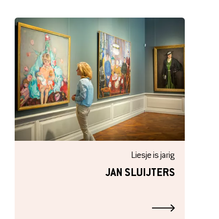
Liesje is jarig
JAN SLUIJTERS