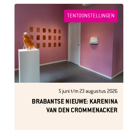
TENTOONSTELLINGEN
5 juni t/m 23 augustus 2026
BRABANTSE NIEUWE: KARENINA
VAN DEN CROMMENACKER