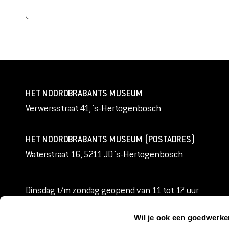
HET NOORDBRABANTS MUSEUM
Verwersstraat 41, 's-Hertogenbosch
HET NOORDBRABANTS MUSEUM (POSTADRES)
Waterstraat 16, 5211 JD 's-Hertogenbosch
Dinsdag t/m zondag geopend van 11 tot 17 uur
Alle openingstijden
Wil je ook een goedwerk