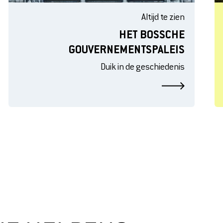
Altijd te zien
HET BOSSCHE
GOUVERNEMENTSPALEIS
Duik in de geschiedenis