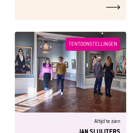
TENTOONSTELLINGEN
Altijd te zien
JAN SLUIJTERS