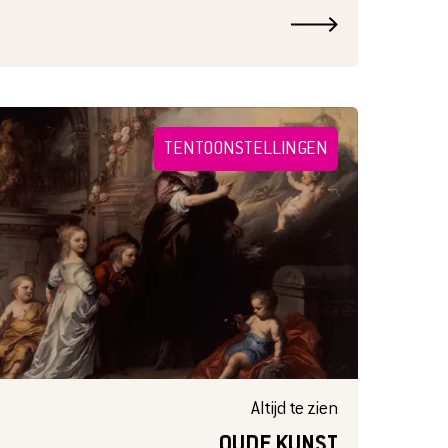
TENTOONSTELLINGEN
Altijd te zien
OUDE KUNST