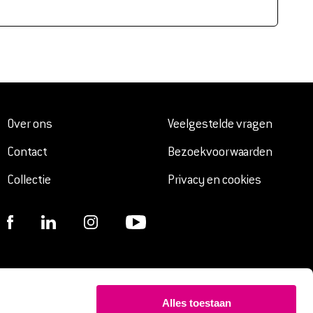
Over ons
Veelgestelde vragen
Contact
Bezoekvoorwaarden
Collectie
Privacy en cookies
Alles toestaan