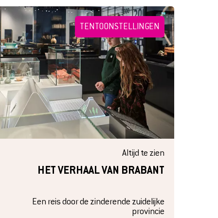
TENTOONSTELLINGEN
Altijd te zien
HET VERHAAL VAN BRABANT
Een reis door de zinderende zuidelijke
provincie