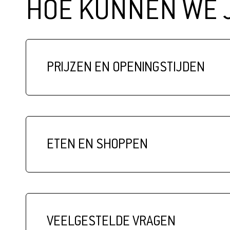
HOE KUNNEN WE 
PRIJZEN EN OPENINGSTIJDEN
ETEN EN SHOPPEN
VEELGESTELDE VRAGEN