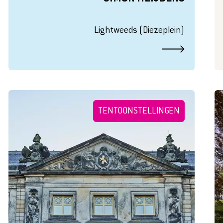
Lightweeds (Diezeplein)
TENTOONSTELLINGEN