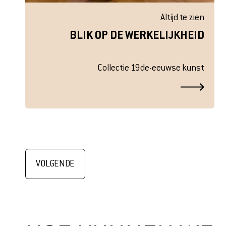
Altijd te zien
BLIK OP DE WERKELIJKHEID
Collectie 19de-eeuwse kunst
VOLGENDE