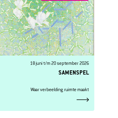
18 juni t/m 20 september 2026
SAMENSPEL
Waar verbeelding ruimte maakt