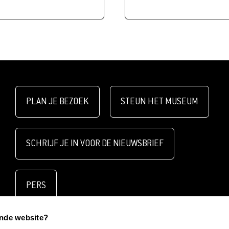
PLAN JE BEZOEK
STEUN HET MUSEUM
SCHRIJF JE IN VOOR DE NIEUWSBRIEF
PERS
ende website?