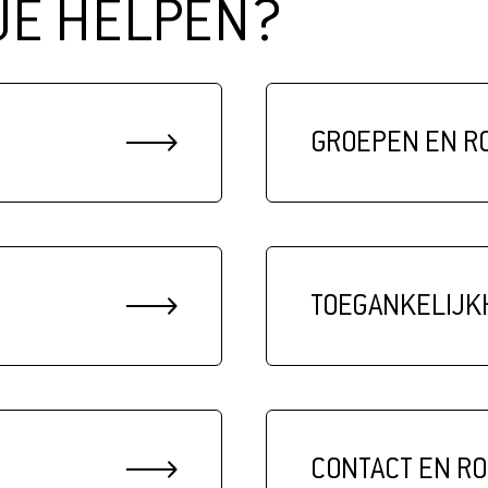
JE HELPEN?
GROEPEN EN R
TOEGANKELIJK
CONTACT EN R