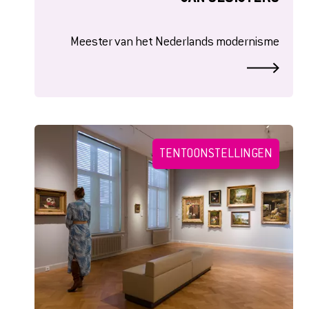
Meester van het Nederlands modernisme
TENTOONSTELLINGEN