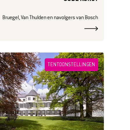
Bruegel, Van Thulden en navolgers van Bosch
TENTOONSTELLINGEN